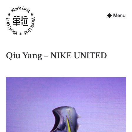
Menu
Qiu Yang – NIKE UNITED