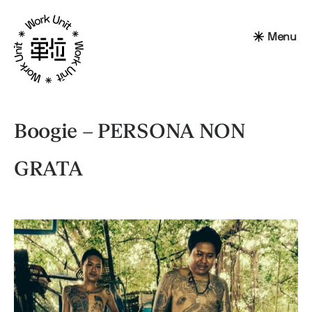
Menu
Boogie – PERSONA NON
GRATA